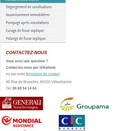
Dégorgement de canalisations
Assainissement immobilières
Pompage après inondations
Curage de fosse septique
Vidange de fosse septique
CONTACTEZ-NOUS
Vous avez une question ?
Contactez-nous par téléphone
ou par notre
formulaire de contact
40 Rue de Bruxelles, 69100 Villeurbanne
Tél:
06 69 54 14 64