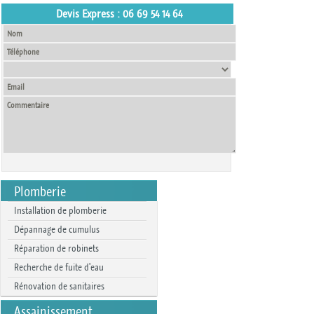
Devis Express : 06 69 54 14 64
Plomberie
Installation de plomberie
Dépannage de cumulus
Réparation de robinets
Recherche de fuite d'eau
Rénovation de sanitaires
Assainissement