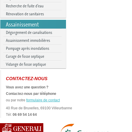
Recherche de fuite d'eau
Rénovation de sanitaires
Assainissement
Dégorgement de canalisations
Assainissement immobilières
Pompage après inondations
Curage de fosse septique
Vidange de fosse septique
CONTACTEZ-NOUS
Vous avez une question ?
Contactez-nous par téléphone
ou par notre
formulaire de contact
40 Rue de Bruxelles, 69100 Villeurbanne
Tél:
06 69 54 14 64