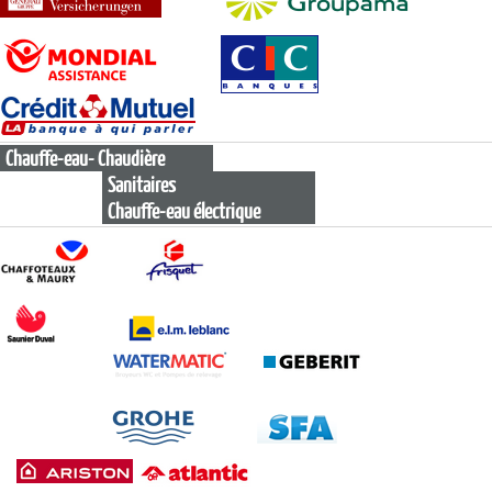
Chauffe-eau- Chaudière
Sanitaires
Chauffe-eau électrique