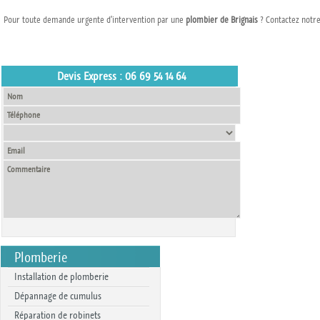
Pour toute demande urgente d'intervention par une
plombier de Brignais
? Contactez notre
Devis Express : 06 69 54 14 64
Plomberie
Installation de plomberie
Dépannage de cumulus
Réparation de robinets